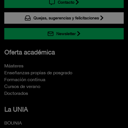
Contacto
Quejas, sugerencias y felicitaciones
Newsletter
Oferta académica
Másteres
Enseñanzas propias de posgrado
Formación continua
Cursos de verano
Doctorados
La UNIA
BOUNIA