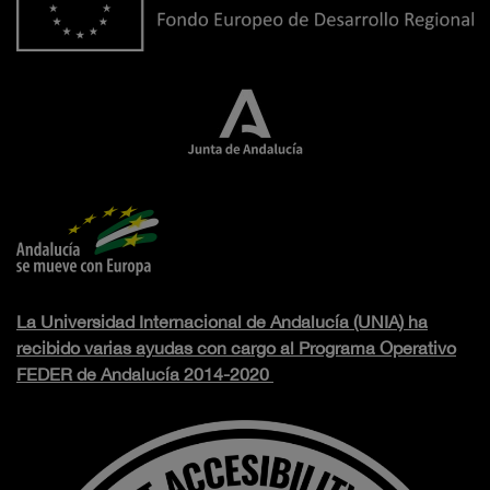
La Universidad Internacional de Andalucía (UNIA) ha
recibido varias ayudas con cargo al Programa Operativo
FEDER de Andalucía 2014-2020