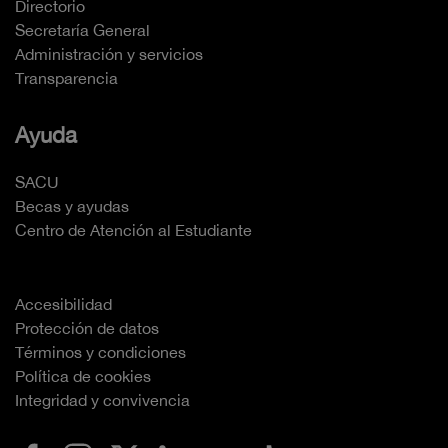
Directorio
Secretaría General
Administración y servicios
Transparencia
Ayuda
SACU
Becas y ayudas
Centro de Atención al Estudiante
Accesibilidad
Protección de datos
Términos y condiciones
Política de cookies
Integridad y convivencia