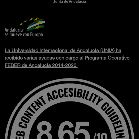
La Universidad Internacional de Andalucía (UNIA) ha
recibido varias ayudas con cargo al Programa Operativo
FEDER de Andalucía 2014-2020