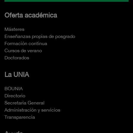
Oferta académica
Másteres
Enseñanzas propias de posgrado
Formación continua
Cursos de verano
Doctorados
La UNIA
BOUNIA
Directorio
Secretaría General
Administración y servicios
Transparencia