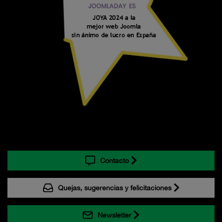
Contacto
Quejas, sugerencias y felicitaciones
Newsletter