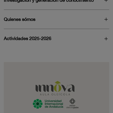
Investigación y generación de conocimiento
Quienes sómos
Actividades 2025-2026