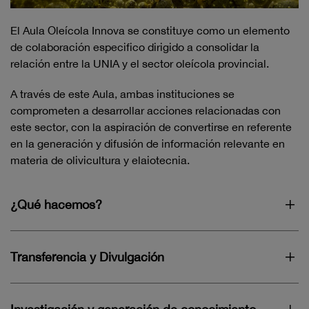
El Aula Oleícola Innova se constituye como un elemento
de colaboración especifico dirigido a consolidar la
relación entre la UNIA y el sector oleícola provincial.
A través de este Aula, ambas instituciones se
comprometen a desarrollar acciones relacionadas con
este sector, con la aspiración de convertirse en referente
en la generación y difusión de información relevante en
materia de olivicultura y elaiotecnia.
¿Qué hacemos?
Transferencia y Divulgación