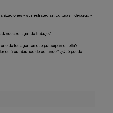
anizaciones y sus estrategias, culturas, liderazgo y
, nuestro lugar de trabajo?
 uno de los agentes que participan en ella?
edor está cambiando de continuo? ¿Qué puede