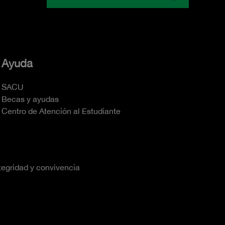
Ayuda
SACU
Becas y ayudas
Centro de Atención al Estudiante
tegridad y convivencia