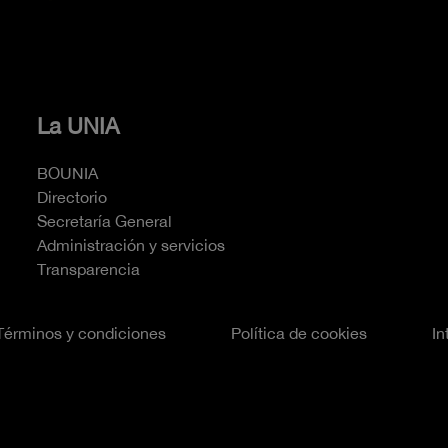
La UNIA
BOUNIA
Directorio
Secretaría General
Administración y servicios
Transparencia
Términos y condiciones
Política de cookies
In