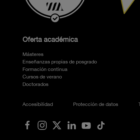
Oferta académica
Másteres
Enseñanzas propias de posgrado
Formación continua
Cursos de verano
Doctorados
Accesibilidad
Protección de datos