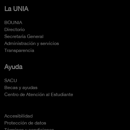
La UNIA
BOUNIA
Directorio
Secretaría General
Administración y servicios
Transparencia
Ayuda
SACU
Becas y ayudas
Centro de Atención al Estudiante
Accesibilidad
Protección de datos
Términos y condiciones