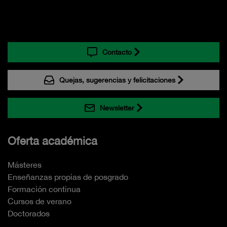
Contacto
Quejas, sugerencias y felicitaciones
Newsletter
Oferta académica
Másteres
Enseñanzas propias de posgrado
Formación continua
Cursos de verano
Doctorados