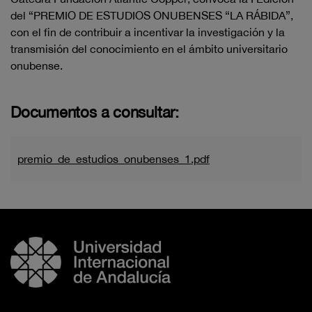
del “PREMIO DE ESTUDIOS ONUBENSES “LA RÁBIDA”,
con el fin de contribuir a incentivar la investigación y la
transmisión del conocimiento en el ámbito universitario
onubense.
Documentos a consultar:
premio_de_estudios_onubenses_1.pdf