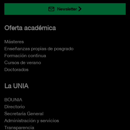
Newsletter
Oferta académica
Másteres
Enseñanzas propias de posgrado
Formación continua
Cursos de verano
Doctorados
La UNIA
BOUNIA
Directorio
Secretaría General
Administración y servicios
Transparencia