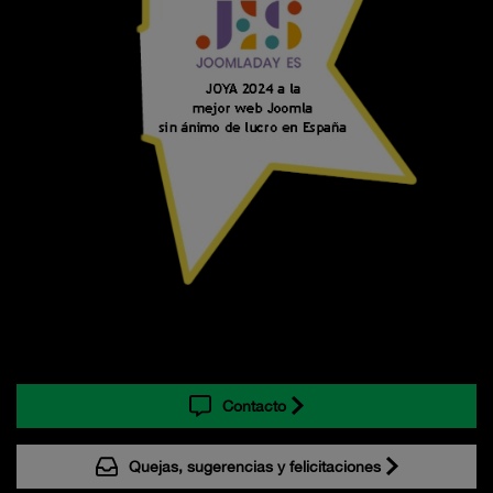
Contacto
Quejas, sugerencias y felicitaciones