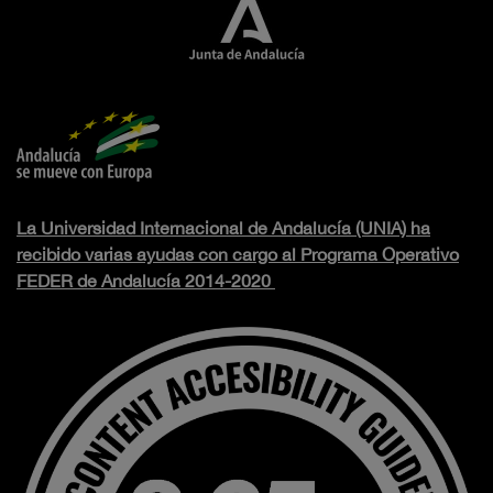
La Universidad Internacional de Andalucía (UNIA) ha
recibido varias ayudas con cargo al Programa Operativo
FEDER de Andalucía 2014-2020