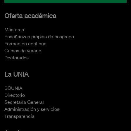
Oferta académica
Másteres
Enseñanzas propias de posgrado
Formación continua
Cursos de verano
Doctorados
La UNIA
BOUNIA
Directorio
Secretaría General
Administración y servicios
Transparencia