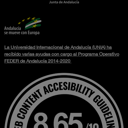
La Universidad Internacional de Andalucía (UNIA) ha
recibido varias ayudas con cargo al Programa Operativo
FEDER de Andalucía 2014-2020