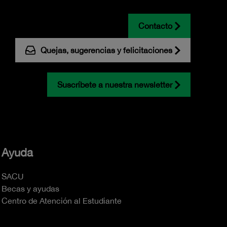
Contacto
Quejas, sugerencias y felicitaciones
Suscríbete a nuestra newsletter
Ayuda
SACU
Becas y ayudas
Centro de Atención al Estudiante