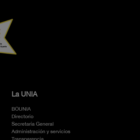
La UNIA
BOUNIA
Directorio
Secretaría General
Administración y servicios
Transparencia