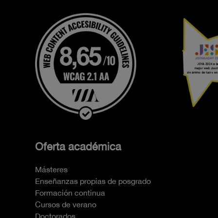
Oferta académica
Másteres
Enseñanzas propias de posgrado
Formación continua
Cursos de verano
Doctorados