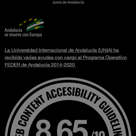
La Universidad Internacional de Andalucía (UNIA) ha
recibido varias ayudas con cargo al Programa Operativo
FEDER de Andalucía 2014-2020