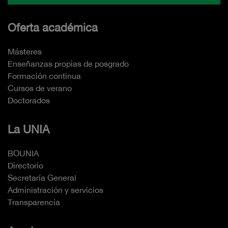
Oferta académica
Másteres
Enseñanzas propias de posgrado
Formación continua
Cursos de verano
Doctorados
La UNIA
BOUNIA
Directorio
Secretaría General
Administración y servicios
Transparencia