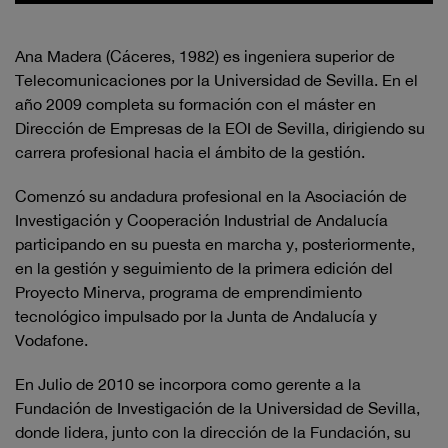
Ana Madera (Cáceres, 1982) es ingeniera superior de
Telecomunicaciones por la Universidad de Sevilla. En el
año 2009 completa su formación con el máster en
Dirección de Empresas de la EOI de Sevilla, dirigiendo su
carrera profesional hacia el ámbito de la gestión.
Comenzó su andadura profesional en la Asociación de
Investigación y Cooperación Industrial de Andalucía
participando en su puesta en marcha y, posteriormente,
en la gestión y seguimiento de la primera edición del
Proyecto Minerva, programa de emprendimiento
tecnológico impulsado por la Junta de Andalucía y
Vodafone.
En Julio de 2010 se incorpora como gerente a la
Fundación de Investigación de la Universidad de Sevilla,
donde lidera, junto con la dirección de la Fundación, su