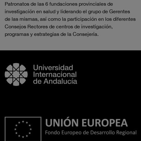
Patronatos de las 6 fundaciones provinciales de
investigación en salud y liderando el grupo de Gerentes
de las mismas, así como la participación en los diferentes
Consejos Rectores de centros de investigación,
programas y estrategias de la Consejería.