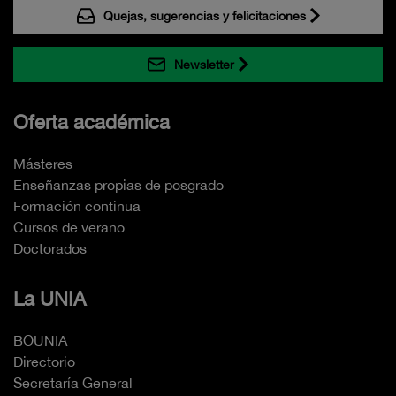
Quejas, sugerencias y felicitaciones
Newsletter
Oferta académica
Másteres
Enseñanzas propias de posgrado
Formación continua
Cursos de verano
Doctorados
La UNIA
BOUNIA
Directorio
Secretaría General