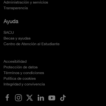
Administración y servicios
Transparencia
Ayuda
SACU
Becas y ayudas
Centro de Atención al Estudiante
Accesibilidad
Protección de datos
Términos y condiciones
Política de cookies
Integridad y convivencia