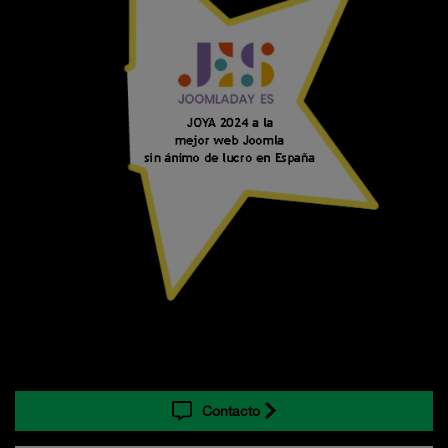
Contacto