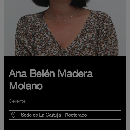
Ana Belén Madera
Molano
Gerente
Sede de La Cartuja - Rectorado