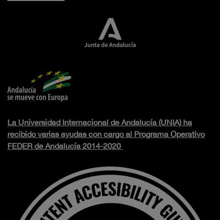
La Universidad Internacional de Andalucía (UNIA) ha
recibido varias ayudas con cargo al Programa Operativo
FEDER de Andalucía 2014-2020