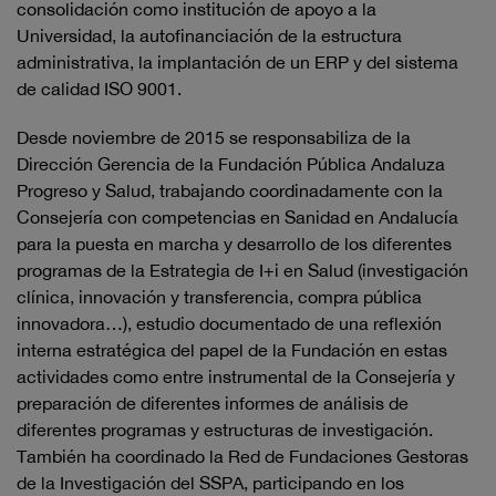
consolidación como institución de apoyo a la
Universidad, la autofinanciación de la estructura
administrativa, la implantación de un ERP y del sistema
de calidad ISO 9001.
Desde noviembre de 2015 se responsabiliza de la
Dirección Gerencia de la Fundación Pública Andaluza
Progreso y Salud, trabajando coordinadamente con la
Consejería con competencias en Sanidad en Andalucía
para la puesta en marcha y desarrollo de los diferentes
programas de la Estrategia de I+i en Salud (investigación
clínica, innovación y transferencia, compra pública
innovadora…), estudio documentado de una reflexión
interna estratégica del papel de la Fundación en estas
actividades como entre instrumental de la Consejería y
preparación de diferentes informes de análisis de
diferentes programas y estructuras de investigación.
También ha coordinado la Red de Fundaciones Gestoras
de la Investigación del SSPA, participando en los