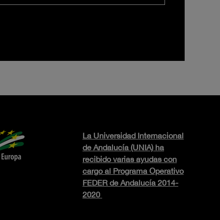
La Universidad Internacional
de Andalucía (UNIA) ha
recibido varias ayudas con
cargo al Programa Operativo
FEDER de Andalucía 2014-
2020