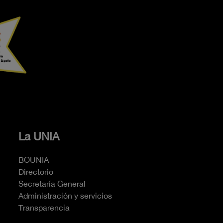
La UNIA
BOUNIA
Directorio
Secretaría General
Administración y servicios
Transparencia