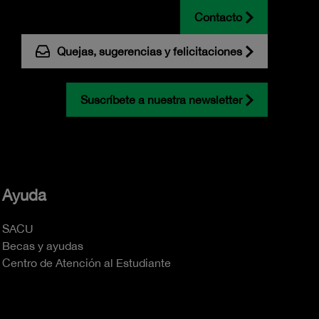
Contacto
Quejas, sugerencias y felicitaciones
Suscríbete a nuestra newsletter
Ayuda
SACU
Becas y ayudas
Centro de Atención al Estudiante