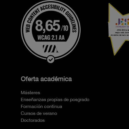
Oferta académica
Másteres
Enseñanzas propias de posgrado
Formación continua
Cursos de verano
Doctorados