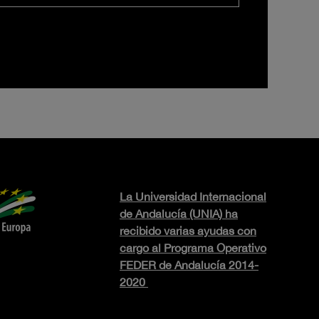
La Universidad Internacional
de Andalucía (UNIA) ha
recibido varias ayudas con
cargo al Programa Operativo
FEDER de Andalucía 2014-
2020