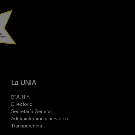
La UNIA
BOUNIA
Directorio
Secretaría General
Administración y servicios
Transparencia