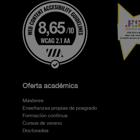
Oferta académica
Másteres
Enseñanzas propias de posgrado
Formación continua
Cursos de verano
Doctorados