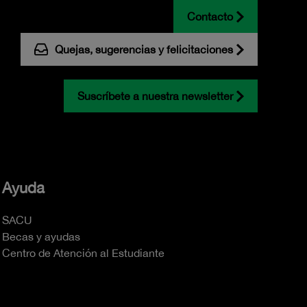
Contacto
Quejas, sugerencias y felicitaciones
Suscríbete a nuestra newsletter
Ayuda
SACU
Becas y ayudas
Centro de Atención al Estudiante