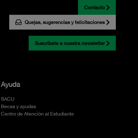
Contacto
Quejas, sugerencias y felicitaciones
Suscríbete a nuestra newsletter
Ayuda
SACU
Becas y ayudas
Centro de Atención al Estudiante