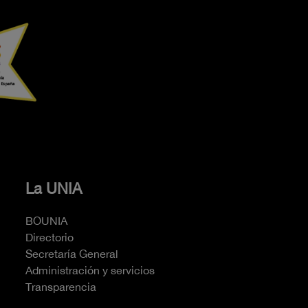
La UNIA
BOUNIA
Directorio
Secretaría General
Administración y servicios
Transparencia