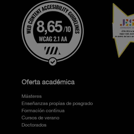
Oferta académica
Másteres
Enseñanzas propias de posgrado
Formación continua
Cursos de verano
Doctorados