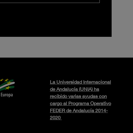
La Universidad Internacional
de Andalucía (UNIA) ha
recibido varias ayudas con
cargo al Programa Operativo
FEDER de Andalucía 2014-
2020