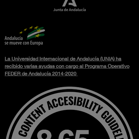
La Universidad Internacional de Andalucía (UNIA) ha
recibido varias ayudas con cargo al Programa Operativo
FEDER de Andalucía 2014-2020