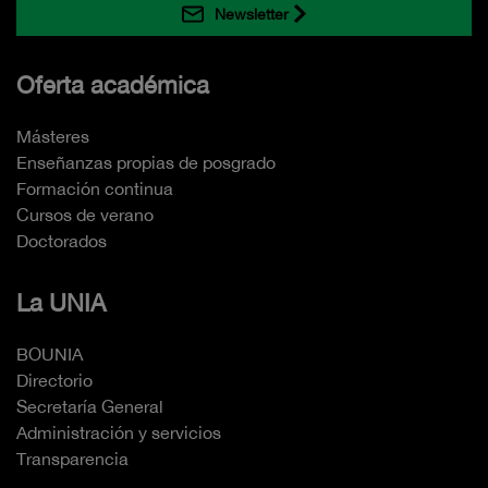
Newsletter
Oferta académica
Másteres
Enseñanzas propias de posgrado
Formación continua
Cursos de verano
Doctorados
La UNIA
BOUNIA
Directorio
Secretaría General
Administración y servicios
Transparencia