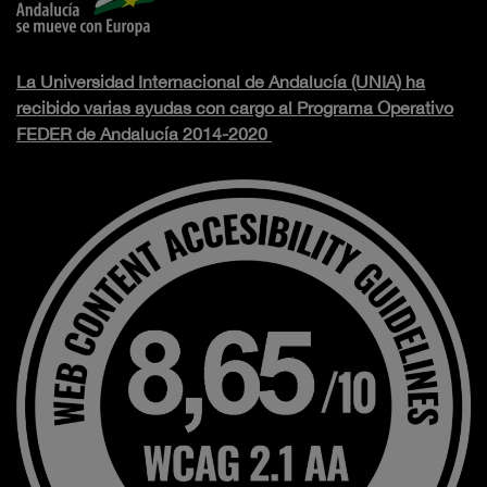
La Universidad Internacional de Andalucía (UNIA) ha
recibido varias ayudas con cargo al Programa Operativo
FEDER de Andalucía 2014-2020