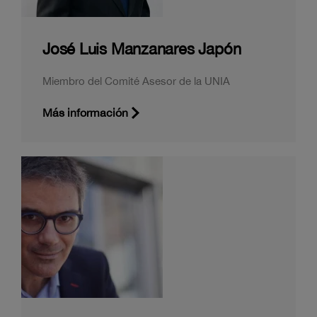
José Luis Manzanares Japón
Miembro del Comité Asesor de la UNIA
Más información