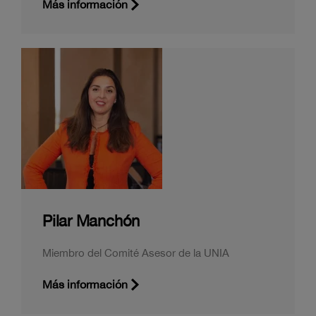
Más información
Pilar Manchón
Miembro del Comité Asesor de la UNIA
Más información