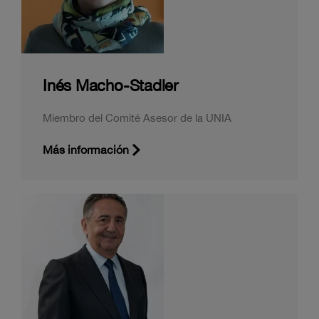
Inés Macho-Stadler
Miembro del Comité Asesor de la UNIA
Más información