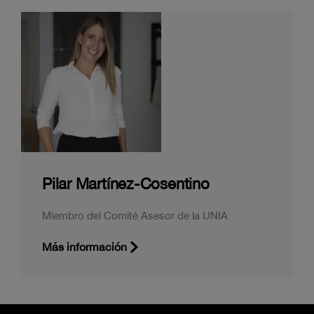
Pilar Martínez-Cosentino
Miembro del Comité Asesor de la UNIA
Más información