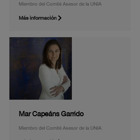
Miembro del Comité Asesor de la UNIA
Más información
Mar Capeáns Garrido
Miembro del Comité Asesor de la UNIA