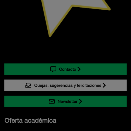
Contacto
Quejas, sugerencias y felicitaciones
Newsletter
Oferta académica