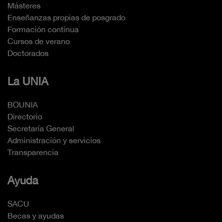
Másteres
Enseñanzas propias de posgrado
Formación continua
Cursos de verano
Doctorados
La UNIA
BOUNIA
Directorio
Secretaría General
Administración y servicios
Transparencia
Ayuda
SACU
Becas y ayudas