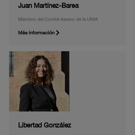
Juan Martínez-Barea
Miembro del Comité Asesor de la UNIA
Más información
Libertad González