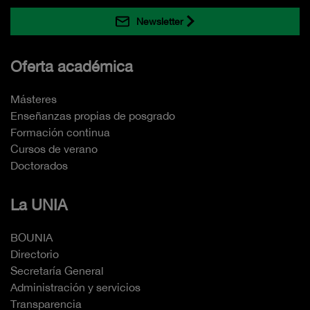
Newsletter
Oferta académica
Másteres
Enseñanzas propias de posgrado
Formación continua
Cursos de verano
Doctorados
La UNIA
BOUNIA
Directorio
Secretaría General
Administración y servicios
Transparencia