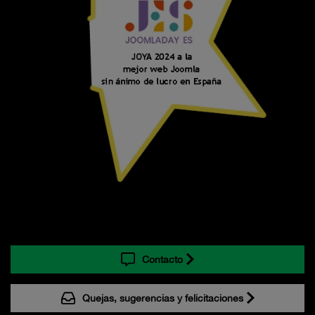
Contacto
Quejas, sugerencias y felicitaciones