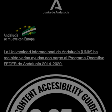
La Universidad Internacional de Andalucía (UNIA) ha
recibido varias ayudas con cargo al Programa Operativo
FEDER de Andalucía 2014-2020