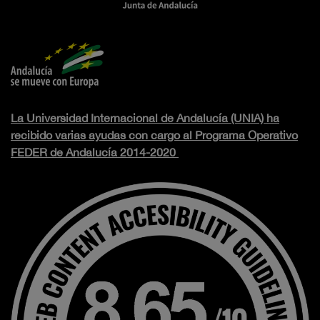
La Universidad Internacional de Andalucía (UNIA) ha
recibido varias ayudas con cargo al Programa Operativo
FEDER de Andalucía 2014-2020