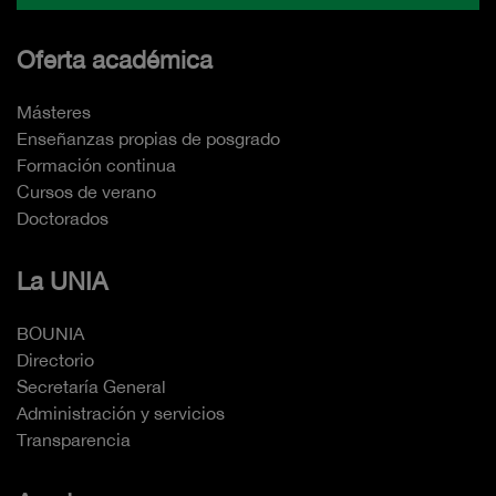
Oferta académica
Másteres
Enseñanzas propias de posgrado
Formación continua
Cursos de verano
Doctorados
La UNIA
BOUNIA
Directorio
Secretaría General
Administración y servicios
Transparencia