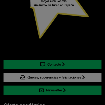
Contacto
Quejas, sugerencias y felicitaciones
Newsletter