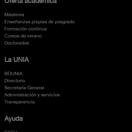
Oferta académica
Másteres
Enseñanzas propias de posgrado
Formación continua
Cursos de verano
Doctorados
La UNIA
BOUNIA
Directorio
Secretaría General
Administración y servicios
Transparencia
Ayuda