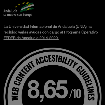
La Universidad Internacional de Andalucía (UNIA) ha
recibido varias ayudas con cargo al Programa Operativo
FEDER de Andalucía 2014-2020