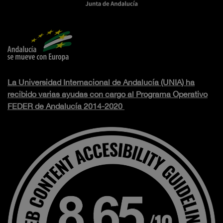
La Universidad Internacional de Andalucía (UNIA) ha
recibido varias ayudas con cargo al Programa Operativo
FEDER de Andalucía 2014-2020