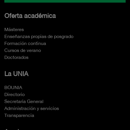
Oferta académica
Másteres
Enseñanzas propias de posgrado
Formación continua
Cursos de verano
Doctorados
La UNIA
BOUNIA
Directorio
Secretaría General
Administración y servicios
Transparencia