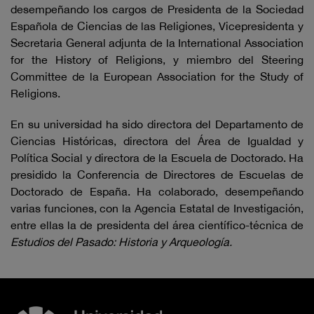
desempeñando los cargos de Presidenta de la Sociedad
Española de Ciencias de las Religiones, Vicepresidenta y
Secretaria General adjunta de la International Association
for the History of Religions, y miembro del Steering
Committee de la European Association for the Study of
Religions.
En su universidad ha sido directora del Departamento de
Ciencias Históricas, directora del Área de Igualdad y
Política Social y directora de la Escuela de Doctorado. Ha
presidido la Conferencia de Directores de Escuelas de
Doctorado de España. Ha colaborado, desempeñando
varias funciones, con la Agencia Estatal de Investigación,
entre ellas la de presidenta del área científico-técnica de
Estudios del Pasado: Historia y Arqueología.