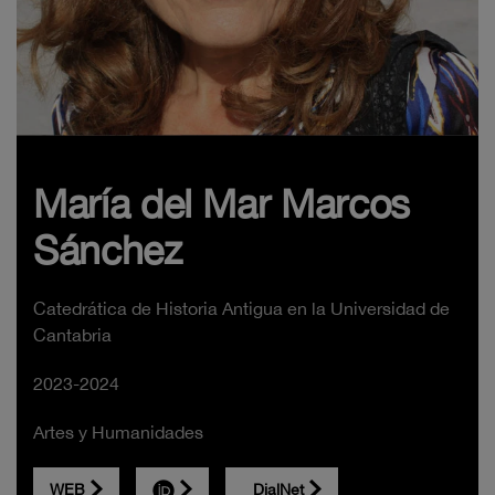
María del Mar Marcos
Sánchez
Catedrática de Historia Antigua en la Universidad de
Cantabria
2023-2024
Artes y Humanidades
WEB
DialNet