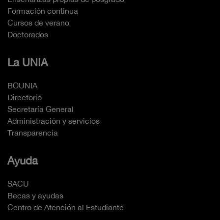
Formación continua
Cursos de verano
Doctorados
La UNIA
BOUNIA
Directorio
Secretaría General
Administración y servicios
Transparencia
Ayuda
SACU
Becas y ayudas
Centro de Atención al Estudiante