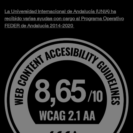
La Universidad Internacional de Andalucía (UNIA) ha
recibido varias ayudas con cargo al Programa Operativo
FEDER de Andalucía 2014-2020