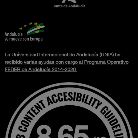
La Universidad Internacional de Andalucía (UNIA) ha
recibido varias ayudas con cargo al Programa Operativo
FEDER de Andalucía 2014-2020