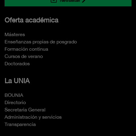
Newsletter
Oferta académica
Másteres
Enseñanzas propias de posgrado
Formación continua
Cursos de verano
Doctorados
La UNIA
BOUNIA
Directorio
Secretaría General
Administración y servicios
Transparencia