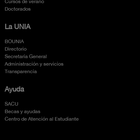
Cursos de verano
Doctorados
La UNIA
BOUNIA
Directorio
Secretaría General
Administración y servicios
Transparencia
Ayuda
SACU
Becas y ayudas
Centro de Atención al Estudiante