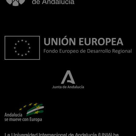
La Universidad Internacional de Andalucía (UNIA) ha