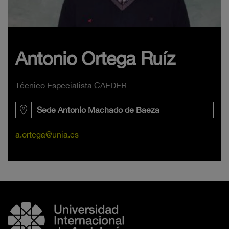
Antonio Ortega Ruíz
Técnico Especialista CAEDER
Sede Antonio Machado de Baeza
a.ortega@unia.es