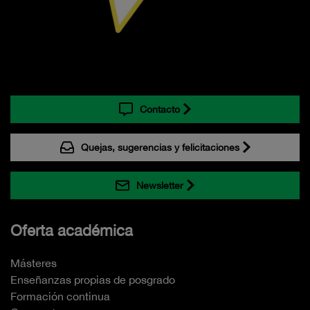
Contacto
Quejas, sugerencias y felicitaciones
Newsletter
Oferta académica
Másteres
Enseñanzas propias de posgrado
Formación continua