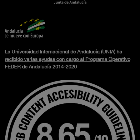
La Universidad Internacional de Andalucía (UNIA) ha
recibido varias ayudas con cargo al Programa Operativo
FEDER de Andalucía 2014-2020