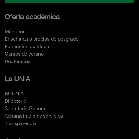
Oferta académica
Másteres
Enseñanzas propias de posgrado
Formación continua
Cursos de verano
Doctorados
La UNIA
BOUNIA
Directorio
Secretaría General
Administración y servicios
Transparencia