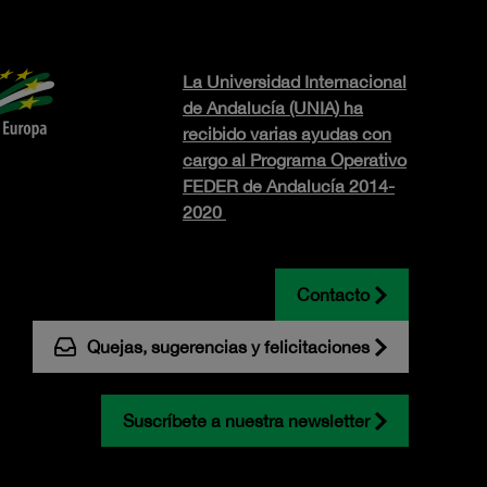
La Universidad Internacional
de Andalucía (UNIA) ha
recibido varias ayudas con
cargo al Programa Operativo
FEDER de Andalucía 2014-
2020
Contacto
Quejas, sugerencias y felicitaciones
Suscríbete a nuestra newsletter