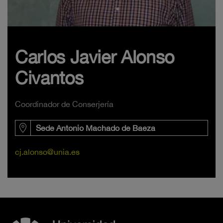
Carlos Javier Alonso
Civantos
Coordinador de Conserjería
Sede Antonio Machado de Baeza
cj.alonso@unia.es