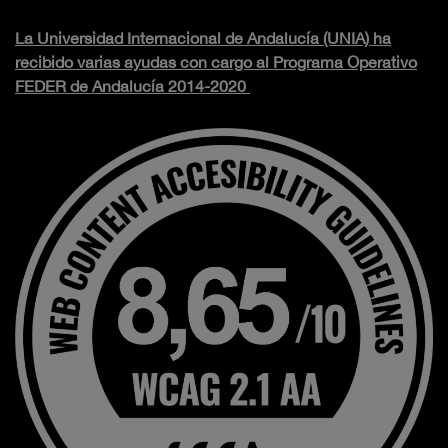
La Universidad Internacional de Andalucía (UNIA) ha
recibido varias ayudas con cargo al Programa Operativo
FEDER de Andalucía 2014-2020