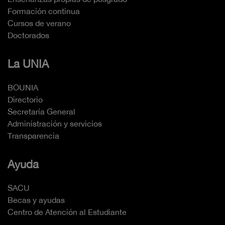
Formación continua
Cursos de verano
Doctorados
La UNIA
BOUNIA
Directorio
Secretaría General
Administración y servicios
Transparencia
Ayuda
SACU
Becas y ayudas
Centro de Atención al Estudiante