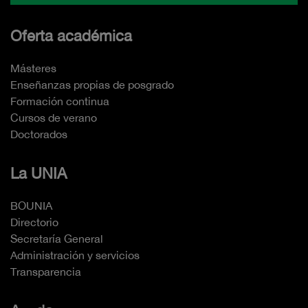
Oferta académica
Másteres
Enseñanzas propias de posgrado
Formación continua
Cursos de verano
Doctorados
La UNIA
BOUNIA
Directorio
Secretaría General
Administración y servicios
Transparencia