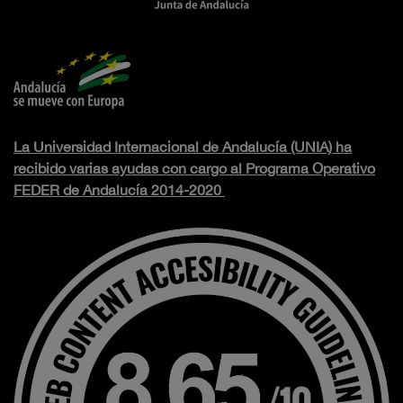
La Universidad Internacional de Andalucía (UNIA) ha
recibido varias ayudas con cargo al Programa Operativo
FEDER de Andalucía 2014-2020