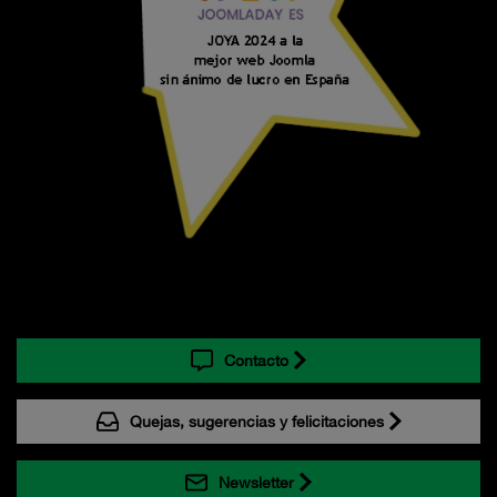
Contacto
Quejas, sugerencias y felicitaciones
Newsletter