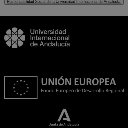
Responsabilidad Social de la Universidad Internacional de Andalucía.