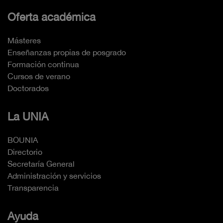
Oferta académica
Másteres
Enseñanzas propias de posgrado
Formación continua
Cursos de verano
Doctorados
La UNIA
BOUNIA
Directorio
Secretaría General
Administración y servicios
Transparencia
Ayuda