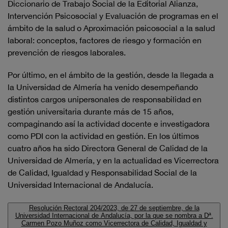
Diccionario de Trabajo Social de la Editorial Alianza,
Intervención Psicosocial y Evaluación de programas en el
ámbito de la salud o Aproximación psicosocial a la salud
laboral: conceptos, factores de riesgo y formación en
prevención de riesgos laborales.
Por último, en el ámbito de la gestión, desde la llegada a
la Universidad de Almería ha venido desempeñando
distintos cargos unipersonales de responsabilidad en
gestión universitaria durante más de 15 años,
compaginando así la actividad docente e investigadora
como PDI con la actividad en gestión. En los últimos
cuatro años ha sido Directora General de Calidad de la
Universidad de Almería, y en la actualidad es Vicerrectora
de Calidad, Igualdad y Responsabilidad Social de la
Universidad Internacional de Andalucía.
Resolución Rectoral 204/2023, de 27 de septiembre, de la
Universidad Internacional de Andalucía, por la que se nombra a Dª.
Carmen Pozo Muñoz como Vicerrectora de Calidad, Igualdad y