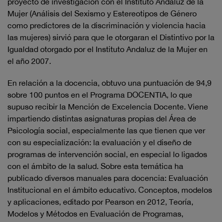
proyecto de investigación con el Instituto Andaluz de la
Mujer (Análisis del Sexismo y Estereotipos de Género
como predictores de la discriminación y violencia hacia
las mujeres) sirvió para que le otorgaran el Distintivo por la
Igualdad otorgado por el Instituto Andaluz de la Mujer en
el año 2007.
En relación a la docencia, obtuvo una puntuación de 94,9
sobre 100 puntos en el Programa DOCENTIA, lo que
supuso recibir la Mención de Excelencia Docente. Viene
impartiendo distintas asignaturas propias del Área de
Psicología social, especialmente las que tienen que ver
con su especialización: la evaluación y el diseño de
programas de intervención social, en especial lo ligados
con el ámbito de la salud. Sobre esta temática ha
publicado diversos manuales para docencia: Evaluación
Institucional en el ámbito educativo. Conceptos, modelos
y aplicaciones, editado por Pearson en 2012, Teoría,
Modelos y Métodos en Evaluación de Programas,