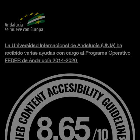
La Universidad Internacional de Andalucía (UNIA) ha
recibido varias ayudas con cargo al Programa Operativo
FEDER de Andalucía 2014-2020