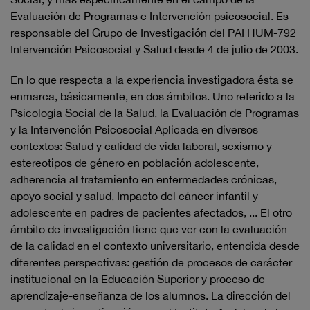
Evaluación de Programas e Intervención psicosocial. Es
responsable del Grupo de Investigación del PAI HUM-792
Intervención Psicosocial y Salud desde 4 de julio de 2003.
En lo que respecta a la experiencia investigadora ésta se
enmarca, básicamente, en dos ámbitos. Uno referido a la
Psicología Social de la Salud, la Evaluación de Programas
y la Intervención Psicosocial Aplicada en diversos
contextos: Salud y calidad de vida laboral, sexismo y
estereotipos de género en población adolescente,
adherencia al tratamiento en enfermedades crónicas,
apoyo social y salud, Impacto del cáncer infantil y
adolescente en padres de pacientes afectados, ... El otro
ámbito de investigación tiene que ver con la evaluación
de la calidad en el contexto universitario, entendida desde
diferentes perspectivas: gestión de procesos de carácter
institucional en la Educación Superior y proceso de
aprendizaje-enseñanza de los alumnos. La dirección del