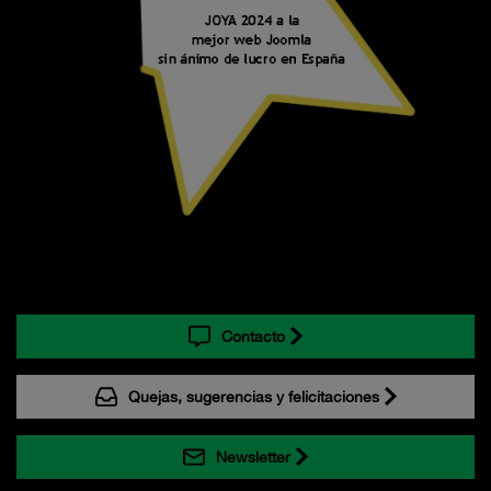
Contacto
Quejas, sugerencias y felicitaciones
Newsletter