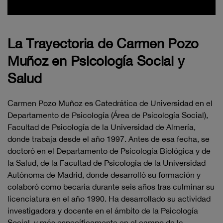
La Trayectoria de Carmen Pozo
Muñoz en Psicología Social y
Salud
Carmen Pozo Muñoz es Catedrática de Universidad en el
Departamento de Psicología (Área de Psicología Social),
Facultad de Psicología de la Universidad de Almería,
donde trabaja desde el año 1997. Antes de esa fecha, se
doctoró en el Departamento de Psicología Biológica y de
la Salud, de la Facultad de Psicología de la Universidad
Autónoma de Madrid, donde desarrolló su formación y
colaboró como becaria durante seis años tras culminar su
licenciatura en el año 1990. Ha desarrollado su actividad
investigadora y docente en el ámbito de la Psicología
Social, y más específicamente en el campo de la