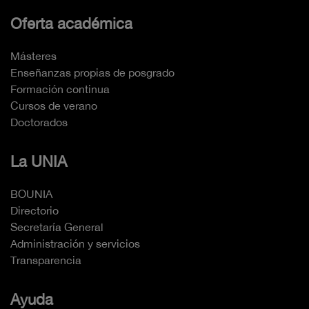
Oferta académica
Másteres
Enseñanzas propias de posgrado
Formación continua
Cursos de verano
Doctorados
La UNIA
BOUNIA
Directorio
Secretaría General
Administración y servicios
Transparencia
Ayuda