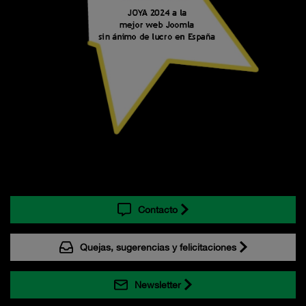
Contacto
Quejas, sugerencias y felicitaciones
Newsletter