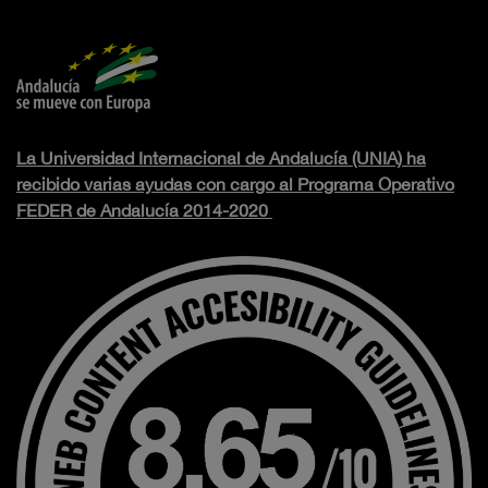
La Universidad Internacional de Andalucía (UNIA) ha
recibido varias ayudas con cargo al Programa Operativo
FEDER de Andalucía 2014-2020