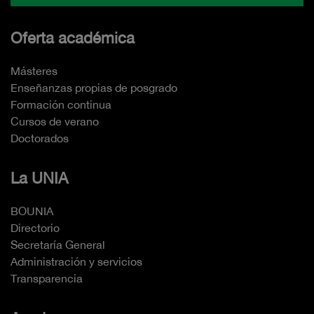
Oferta académica
Másteres
Enseñanzas propias de posgrado
Formación continua
Cursos de verano
Doctorados
La UNIA
BOUNIA
Directorio
Secretaría General
Administración y servicios
Transparencia