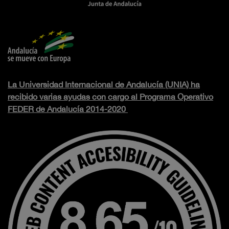
La Universidad Internacional de Andalucía (UNIA) ha
recibido varias ayudas con cargo al Programa Operativo
FEDER de Andalucía 2014-2020