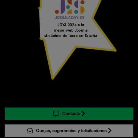
Contacto
Quejas, sugerencias y felicitaciones