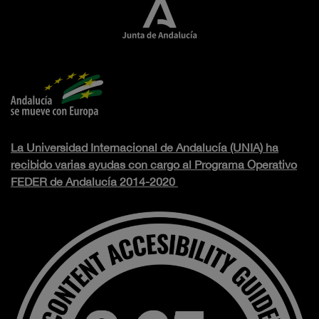
La Universidad Internacional de Andalucía (UNIA) ha
recibido varias ayudas con cargo al Programa Operativo
FEDER de Andalucía 2014-2020