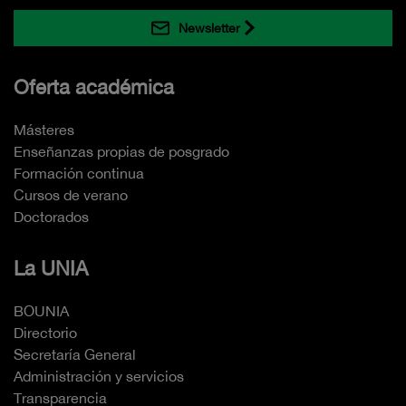
Newsletter
Oferta académica
Másteres
Enseñanzas propias de posgrado
Formación continua
Cursos de verano
Doctorados
La UNIA
BOUNIA
Directorio
Secretaría General
Administración y servicios
Transparencia