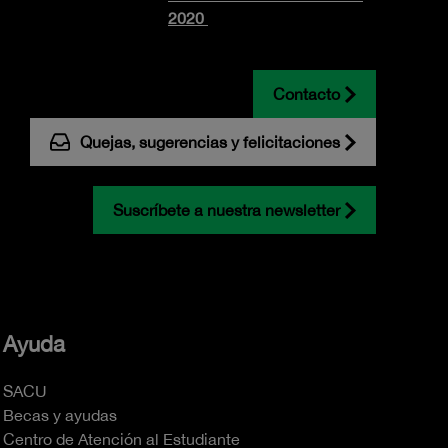
2020
Contacto
Quejas, sugerencias y felicitaciones
Suscríbete a nuestra newsletter
Ayuda
SACU
Becas y ayudas
Centro de Atención al Estudiante