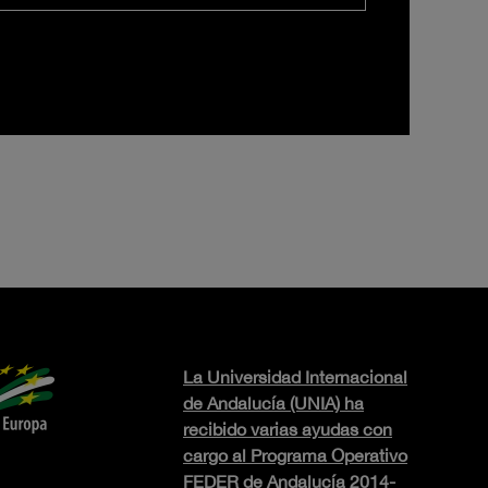
La Universidad Internacional
de Andalucía (UNIA) ha
recibido varias ayudas con
cargo al Programa Operativo
FEDER de Andalucía 2014-