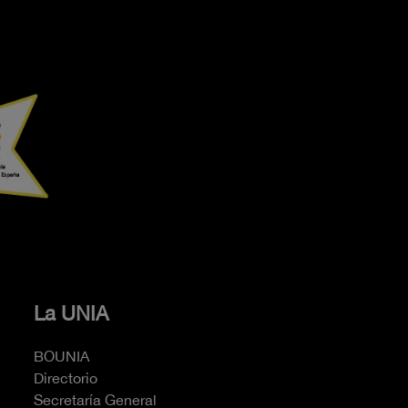
La UNIA
BOUNIA
Directorio
Secretaría General