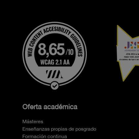
Oferta académica
Másteres
Enseñanzas propias de posgrado
Formación continua