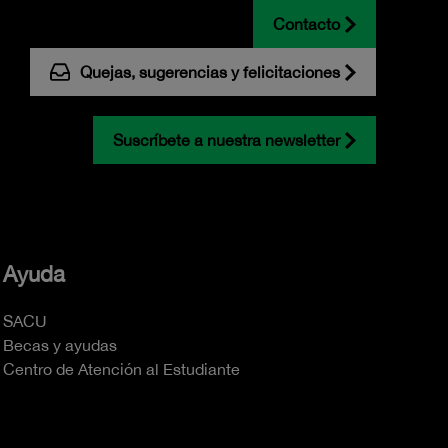
Contacto
Quejas, sugerencias y felicitaciones
Suscríbete a nuestra newsletter
Ayuda
SACU
Becas y ayudas
Centro de Atención al Estudiante