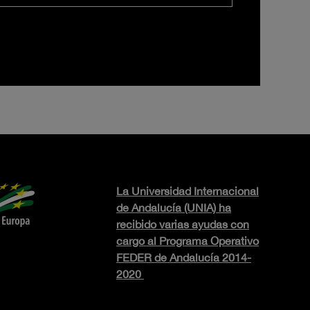
La Universidad Internacional
de Andalucía (UNIA) ha
recibido varias ayudas con
cargo al Programa Operativo
FEDER de Andalucía 2014-
2020