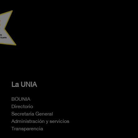
La UNIA
BOUNIA
Directorio
Secretaría General
Administración y servicios
Transparencia