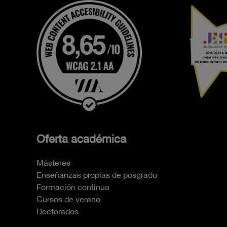
Oferta académica
Másteres
Enseñanzas propias de posgrado
Formación continua
Cursos de verano
Doctorados