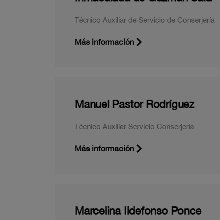
Técnico Auxiliar de Servicio de Conserjería
Más información
Manuel Pastor Rodríguez
Técnico Auxiliar Servicio Conserjería
Más información
Marcelina Ildefonso Ponce