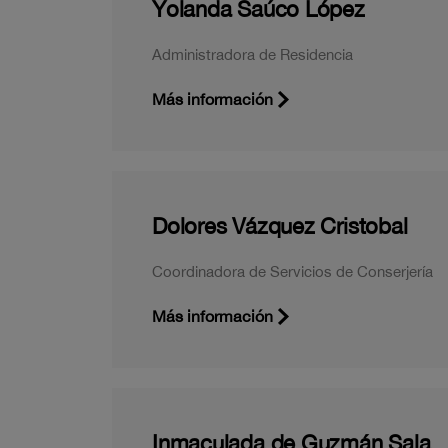
Yolanda Saúco López
Administradora de Residencia
Más información
Dolores Vázquez Cristobal
Coordinadora de Servicios de Conserjería
Más información
Inmaculada de Guzmán Sala