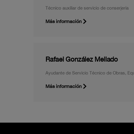
Técnico auxiliar de servicio de conserjería
Más información
Rafael González Mellado
Ayudante de Servicio Técnico de Obras, Eq
Más información