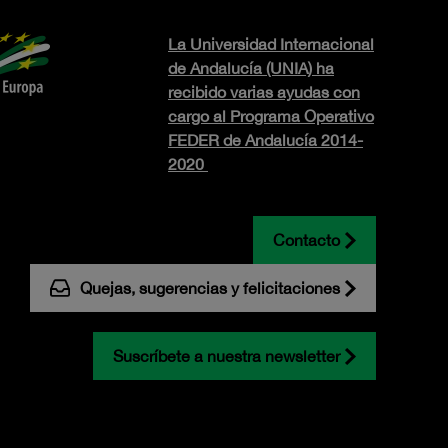
La Universidad Internacional
de Andalucía (UNIA) ha
recibido varias ayudas con
cargo al Programa Operativo
FEDER de Andalucía 2014-
2020
Contacto
Quejas, sugerencias y felicitaciones
Suscríbete a nuestra newsletter