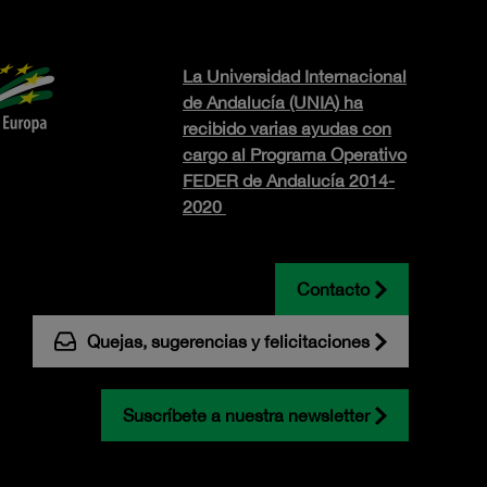
La Universidad Internacional
de Andalucía (UNIA) ha
recibido varias ayudas con
cargo al Programa Operativo
FEDER de Andalucía 2014-
2020
Contacto
Quejas, sugerencias y felicitaciones
Suscríbete a nuestra newsletter