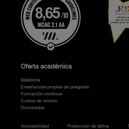
Oferta académica
Másteres
Enseñanzas propias de posgrado
Formación continua
Cursos de verano
Doctorados
Accesibilidad
Protección de datos