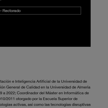
 - Rectorado
ión e Inteligencia Artificial de la Universidad de
ción General de Calidad en la Universidad de Almería
9 a 2022; Coordinador del Máster en Informática de
010/2011 otorgado por la Escuela Superior de
ogías activas, así como las tecnologías disruptivas