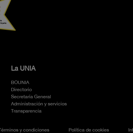
La UNIA
BOUNIA
Directorio
Secretaría General
Administración y servicios
Transparencia
Términos y condiciones
Política de cookies
In