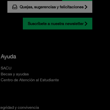
Quejas, sugerencias y felicitaciones
Suscríbete a nuestra newsletter
Ayuda
SACU
Becas y ayudas
Centro de Atención al Estudiante
tegridad y convivencia