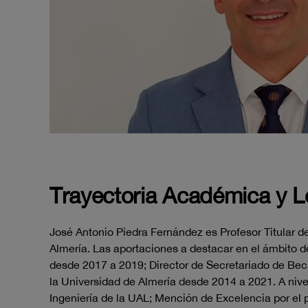
Trayectoria Académica y 
José Antonio Piedra Fernández es Profesor Titular de
Almería. Las aportaciones a destacar en el ámbito 
desde 2017 a 2019; Director de Secretariado de Bec
la Universidad de Almería desde 2014 a 2021. A niv
Ingeniería de la UAL; Mención de Excelencia por el