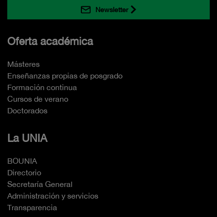
Newsletter
Oferta académica
Másteres
Enseñanzas propias de posgrado
Formación continua
Cursos de verano
Doctorados
La UNIA
BOUNIA
Directorio
Secretaría General
Administración y servicios
Transparencia