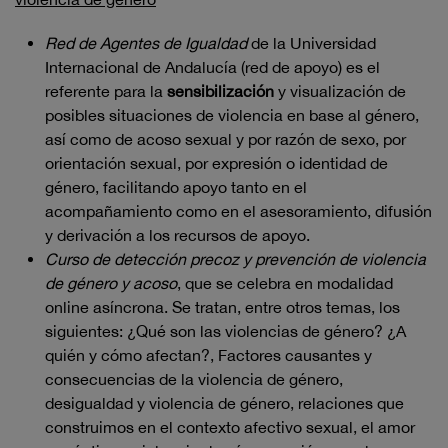
Red de Agentes de Igualdad
de la Universidad
Internacional de Andalucía (red de apoyo) es el
referente para la
sensibilización
y visualización de
posibles situaciones de violencia en base al género,
así como de acoso sexual y por razón de sexo, por
orientación sexual, por expresión o identidad de
género, facilitando apoyo tanto en el
acompañamiento como en el asesoramiento, difusión
y derivación a los recursos de apoyo.
Curso de detección precoz y prevención de violencia
de género y acoso
, que se celebra en modalidad
online asíncrona. Se tratan, entre otros temas, los
siguientes: ¿Qué son las violencias de género? ¿A
quién y cómo afectan?, Factores causantes y
consecuencias de la violencia de género,
desigualdad y violencia de género, relaciones que
construimos en el contexto afectivo sexual, el amor