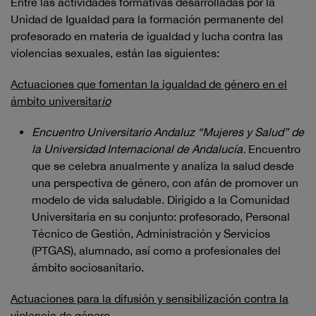
Entre las actividades formativas desarrolladas por la
Unidad de Igualdad para la formación permanente del
profesorado en materia de igualdad y lucha contra las
violencias sexuales, están las siguientes:
Actuaciones que fomentan la igualdad de género en el
ámbito universitar
io
Encuentro Universitario Andaluz “Mujeres y Salud” de
la Universidad Internacional de Andalucía.
Encuentro
que se celebra anualmente y analiza la salud desde
una perspectiva de género, con afán de promover un
modelo de vida saludable. Dirigido a la Comunidad
Universitaria en su conjunto: profesorado, Personal
Técnico de Gestión, Administración y Servicios
(PTGAS), alumnado, así como a profesionales del
ámbito sociosanitario.
Actuaciones para la difusión y sensibilización contra la
violencia de género