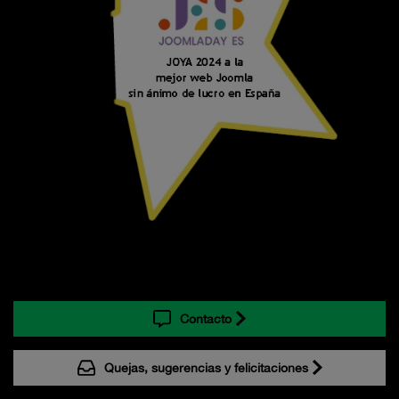
Contacto
Quejas, sugerencias y felicitaciones