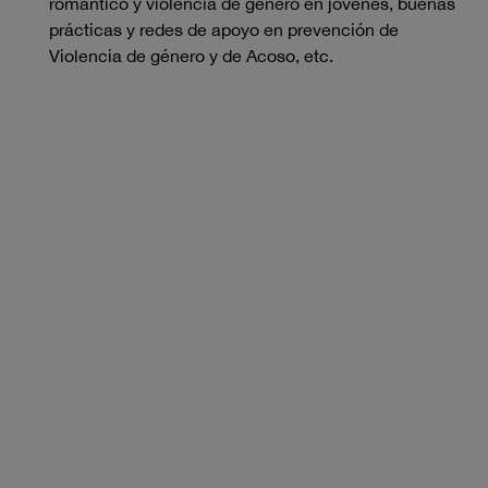
romántico y violencia de género en jóvenes, buenas
prácticas y redes de apoyo en prevención de
Violencia de género y de Acoso, etc.