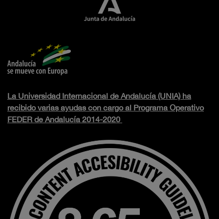
La Universidad Internacional de Andalucía (UNIA) ha
recibido varias ayudas con cargo al Programa Operativo
FEDER de Andalucía 2014-2020