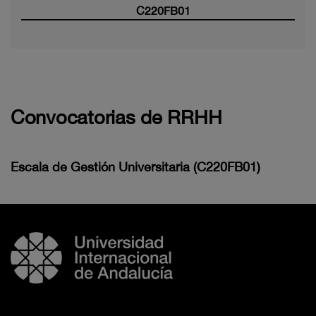
C220FB01
Convocatorias de RRHH
Escala de Gestión Universitaria (C220FB01)