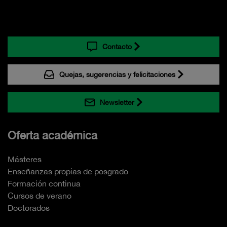
Contacto
Quejas, sugerencias y felicitaciones
Newsletter
Oferta académica
Másteres
Enseñanzas propias de posgrado
Formación continua
Cursos de verano
Doctorados