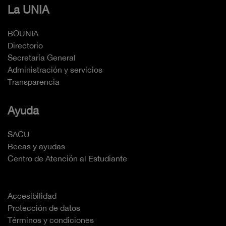
La UNIA
BOUNIA
Directorio
Secretaría General
Administración y servicios
Transparencia
Ayuda
SACU
Becas y ayudas
Centro de Atención al Estudiante
Accesibilidad
Protección de datos
Términos y condiciones