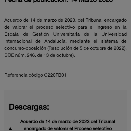
Acuerdo de 14 de marzo de 2023, del Tribunal encargado
de valorar el proceso selectivo para el ingreso en la
Escala de Gestión Universitaria de la Universidad
Internacional de Andalucía, mediante el sistema de
concurso-oposición (Resolución de 5 de octubre de 2022),
BOE núm. 246, de 13 de octubre).
Referencia código C220FB01
Descargas:
Acuerdo de 14 de marzo de 2023 del Tribunal
encargado de valorar el Proceso selectivo