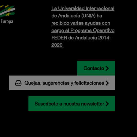
La Universidad Internacional
de Andalucía (UNIA) ha
recibido varias ayudas con
cargo al Programa Operativo
FEDER de Andalucía 2014-
2020
Contacto
Quejas, sugerencias y felicitaciones
Suscríbete a nuestra newsletter