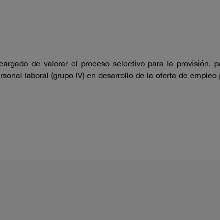
rgado de valorar el proceso selectivo para la provisión, p
rsonal laboral (grupo IV) en desarrollo de la oferta de empl