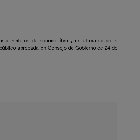
or el sistema de acceso libre y en el marco de la
eo público aprobada en Consejo de Gobierno de 24 de