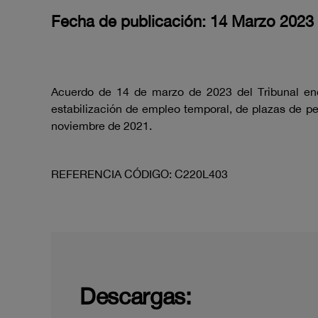
Fecha de publicación: 14 Marzo 2023
Acuerdo de 14 de marzo de 2023 del Tribunal enca
estabilización de empleo temporal, de plazas de pe
noviembre de 2021.
REFERENCIA CÓDIGO: C220L403
Descargas: