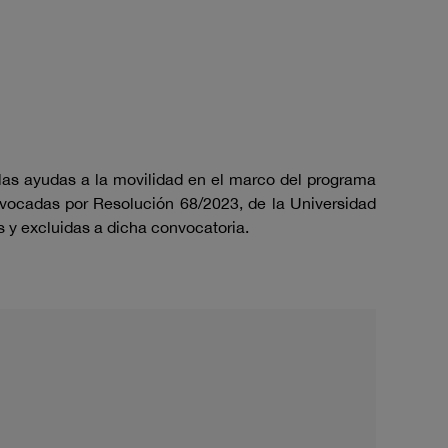
 ayudas a la movilidad en el marco del programa
vocadas por Resolución 68/2023, de la Universidad
s y excluidas a dicha convocatoria.