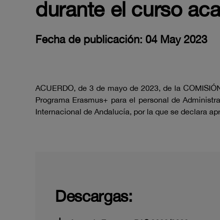
durante el curso a
Fecha de publicación: 04 May 2023
ACUERDO, de 3 de mayo de 2023, de la COMISIÓN 
Programa Erasmus+ para el personal de Administra
Internacional de Andalucía, por la que se declara ap
Descargas: