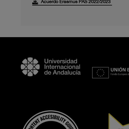
Acuerdo Erasmus PAS 2022/2023