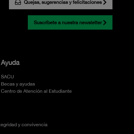
Quejas, sugerencias y felicitaciones
Suscríbete a nuestra newsletter
Ayuda
SACU
Becas y ayudas
Centro de Atención al Estudiante
tegridad y convivencia