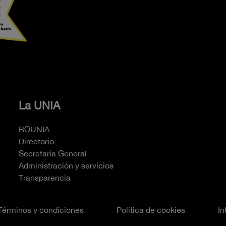
La UNIA
BOUNIA
Directorio
Secretaría General
Administración y servicios
Transparencia
Términos y condiciones
Política de cookies
In