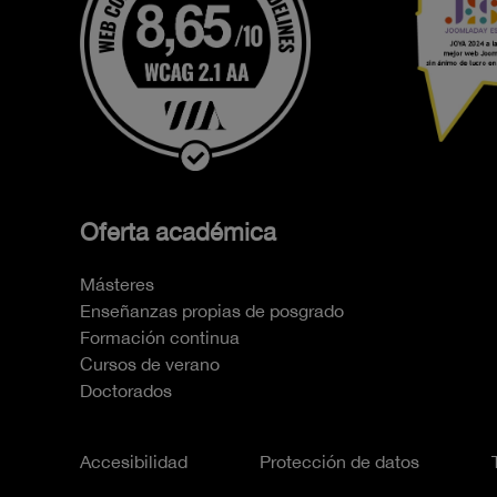
Oferta académica
Másteres
Enseñanzas propias de posgrado
Formación continua
Cursos de verano
Doctorados
Accesibilidad
Protección de datos