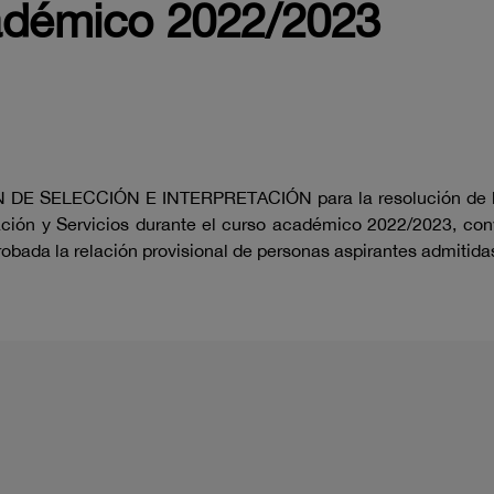
cadémico 2022/2023
DE SELECCIÓN E INTERPRETACIÓN para la resolución de las
ción y Servicios durante el curso académico 2022/2023, con
robada la relación provisional de personas aspirantes admitida