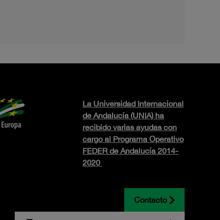
La Universidad Internacional
de Andalucía (UNIA) ha
recibido varias ayudas con
cargo al Programa Operativo
FEDER de Andalucía 2014-
2020
Contacto