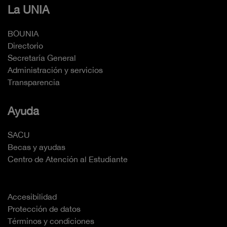
La UNIA
BOUNIA
Directorio
Secretaría General
Administración y servicios
Transparencia
Ayuda
SACU
Becas y ayudas
Centro de Atención al Estudiante
Accesibilidad
Protección de datos
Términos y condiciones