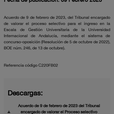
Acuerdo de 9 de febrero de 2023, del Tribunal encargado
de valorar el proceso selectivo para el ingreso en la
Escala de Gestión Universitaria de la Universidad
Internacional de Andalucía, mediante el sistema de
concurso-oposición (Resolución de 5 de octubre de 2022),
BOE núm. 246, de 13 de octubre).
Referencia código C220FB02
Descargas:
Acuerdo de 9 de febrero de 2023 del Tribunal
encargado de valorar el Proceso selectivo