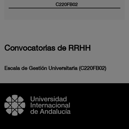
C220FB02
Convocatorias de RRHH
Escala de Gestión Universitaria (C220FB02)