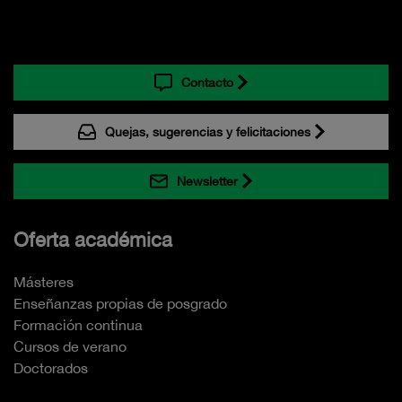
Contacto
Quejas, sugerencias y felicitaciones
Newsletter
Oferta académica
Másteres
Enseñanzas propias de posgrado
Formación continua
Cursos de verano
Doctorados