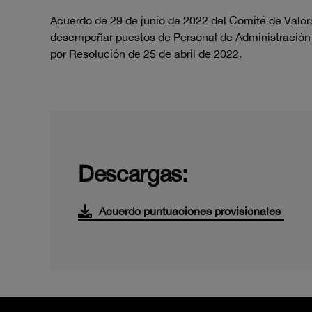
Acuerdo
de
29
de
junio
de 2022
del Comité de Valo
desempeñar
puestos
de
Personal
de
Administración
por Resolución de 25 de abril de 2022
.
Descargas:
Acuerdo puntuaciones provisionales