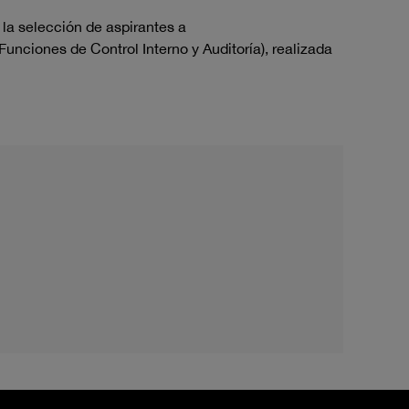
 la selección de aspirantes a
Funciones de Control
Interno y Auditoría
), realizada