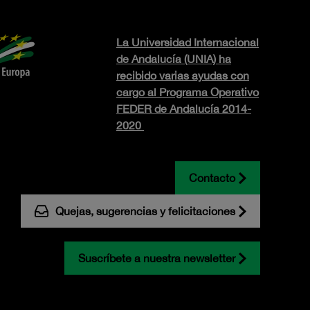
La Universidad Internacional
de Andalucía (UNIA) ha
recibido varias ayudas con
cargo al Programa Operativo
FEDER de Andalucía 2014-
2020
Contacto
Quejas, sugerencias y felicitaciones
Suscríbete a nuestra newsletter