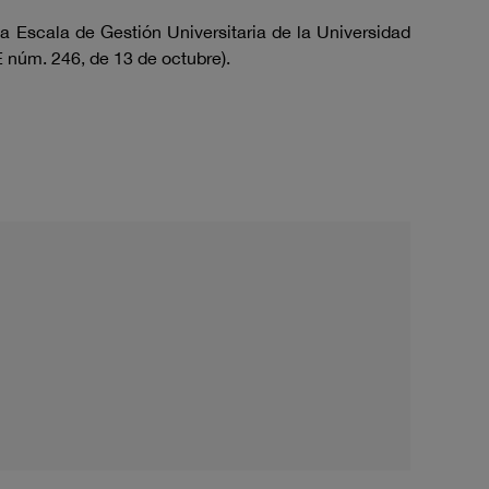
a Escala de Gestión Universitaria de la Universidad
 núm. 246, de 13 de octubre).