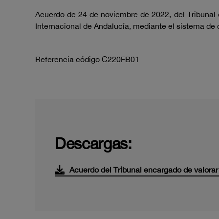
Acuerdo de 24 de noviembre de 2022, del Tribunal e
Internacional de Andalucía, mediante el sistema de
Referencia código C220FB01
Descargas:
Acuerdo del Tribunal encargado de valora