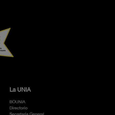
La UNIA
BOUNIA
Directorio
Secretaría General