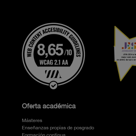
Oferta académica
Másteres
Enseñanzas propias de posgrado
Formación continua