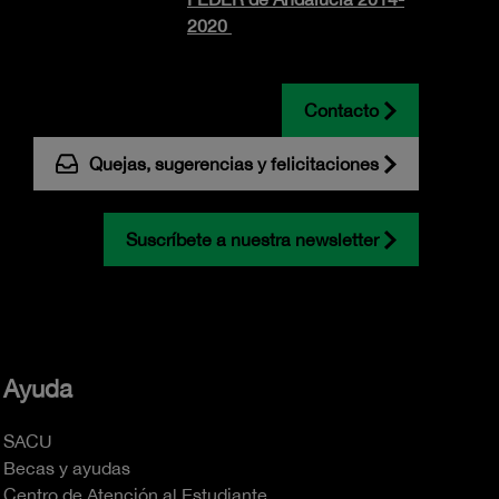
2020
Contacto
Quejas, sugerencias y felicitaciones
Suscríbete a nuestra newsletter
Ayuda
SACU
Becas y ayudas
Centro de Atención al Estudiante