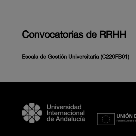
Convocatorias de RRHH
Escala de Gestión Universitaria (C220FB01)