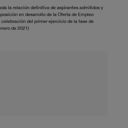
da la relación definitiva de aspirantes admitidos y
oposición en desarrollo de la Oferta de Empleo
celebración del primer ejercicio de la fase de
enero de 2021)