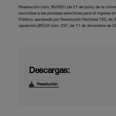
Resolución núm. 95/2021,de 21 de junio, de la Univer
excluidos a las pruebas selectivas para el ingreso e
Público, aprobada por Resolución Rectoral 120, de 26
oposición.(BOJA núm. 237, de 11 de diciembre de 2
Descargas:
Resolución