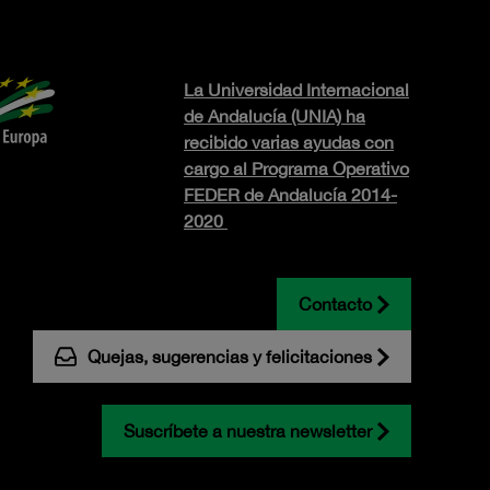
La Universidad Internacional
de Andalucía (UNIA) ha
recibido varias ayudas con
cargo al Programa Operativo
FEDER de Andalucía 2014-
2020
Contacto
Quejas, sugerencias y felicitaciones
Suscríbete a nuestra newsletter