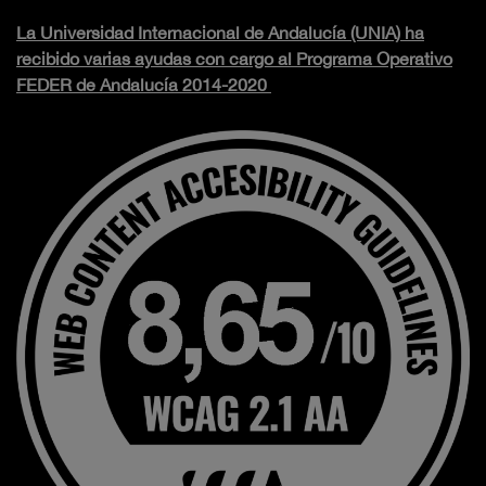
La Universidad Internacional de Andalucía (UNIA) ha
recibido varias ayudas con cargo al Programa Operativo
FEDER de Andalucía 2014-2020