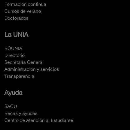
Formación continua
Cursos de verano
Doctorados
La UNIA
BOUNIA
Directorio
Secretaría General
Administración y servicios
Transparencia
Ayuda
SACU
Becas y ayudas
Centro de Atención al Estudiante