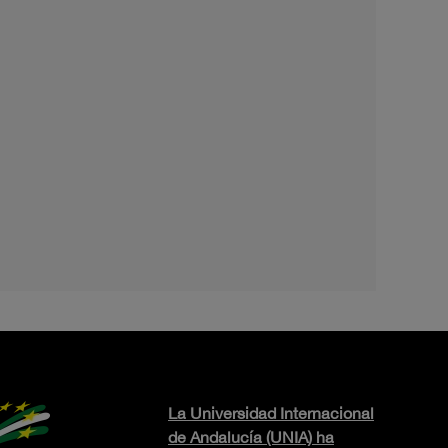
La Universidad Internacional
de Andalucía (UNIA) ha