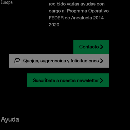
recibido varias ayudas con
cargo al Programa Operativo
FEDER de Andalucía 2014-
2020
Contacto
Quejas, sugerencias y felicitaciones
Suscríbete a nuestra newsletter
Ayuda