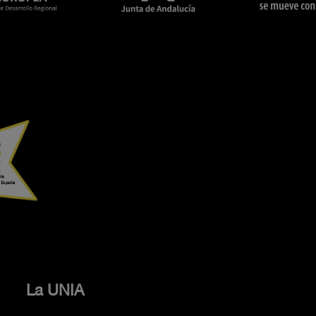
La UNIA