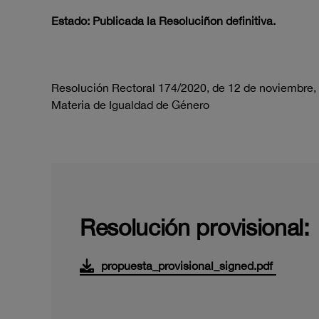
Estado: Publicada la Resoluciñon definitiva.
Resolución Rectoral 174/2020, de 12 de noviembre, 
Materia de Igualdad de Género
Resolución provisional:
propuesta_provisional_signed.pdf