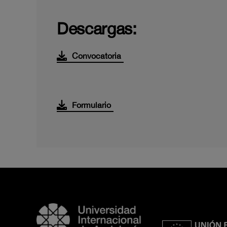
Descargas:
Convocatoria
Formulario