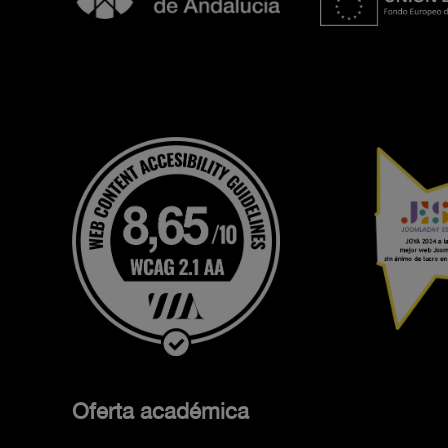
Oferta académica