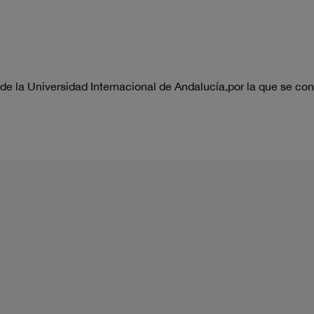
de la Universidad Internacional de Andalucía,por la que se co