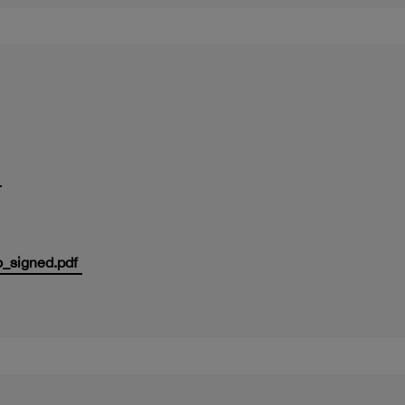
_signed.pdf