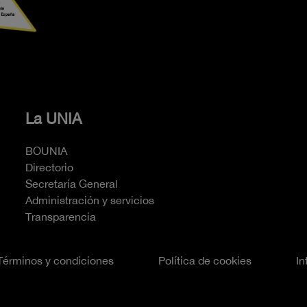
La UNIA
BOUNIA
Directorio
Secretaría General
Administración y servicios
Transparencia
Términos y condiciones
Política de cookies
In