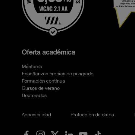
Oferta académica
Másteres
Enseñanzas propias de posgrado
Formación continua
Cursos de verano
Doctorados
Accesibilidad
Protección de datos