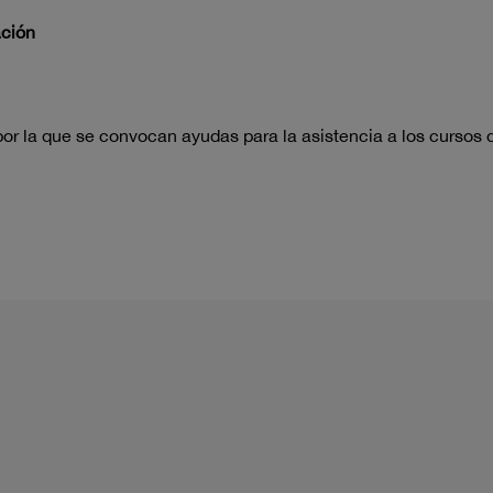
ación
r la que se convocan ayudas para la asistencia a los cursos