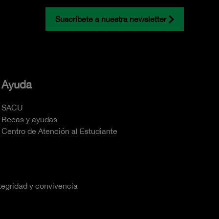
Suscríbete a nuestra newsletter
Ayuda
SACU
Becas y ayudas
Centro de Atención al Estudiante
tegridad y convivencia