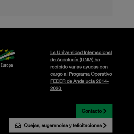
La Universidad Internacional
de Andalucía (UNIA) ha
recibido varias ayudas con
cargo al Programa Operativo
FEDER de Andalucía 2014-
2020
Contacto
Quejas, sugerencias y felicitaciones