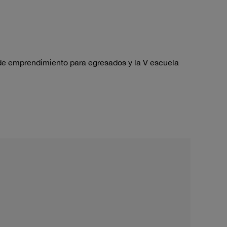
 de emprendimiento para egresados y la V escuela