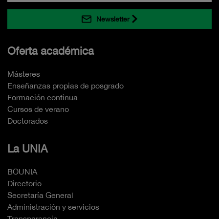
Newsletter
Oferta académica
Másteres
Enseñanzas propias de posgrado
Formación continua
Cursos de verano
Doctorados
La UNIA
BOUNIA
Directorio
Secretaría General
Administración y servicios
Transparencia