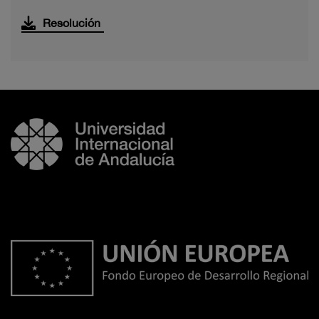
Resolución