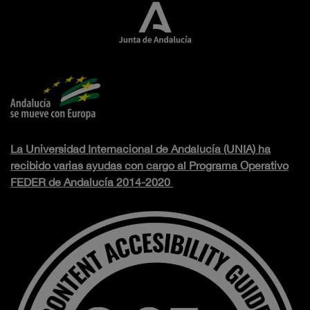
La Universidad Internacional de Andalucía (UNIA) ha
recibido varias ayudas con cargo al Programa Operativo
FEDER de Andalucía 2014-2020