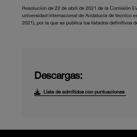
Resolución de 22 de abril de 2021 de la Comisión Eva
universidad internacional de Andalucía de técnico esp
2021), por la que se publica los listados definitivos
Descargas:
Lista de admitidos con puntuaciones