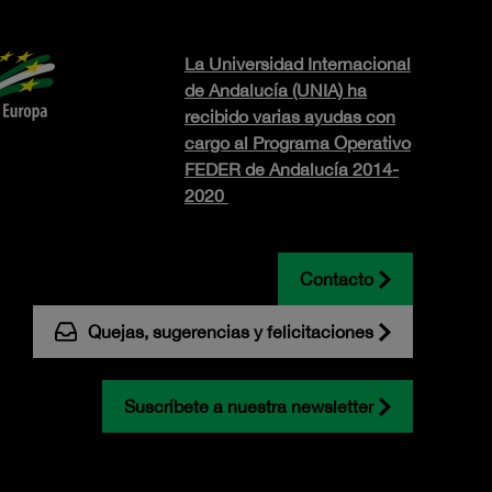
La Universidad Internacional
de Andalucía (UNIA) ha
recibido varias ayudas con
cargo al Programa Operativo
FEDER de Andalucía 2014-
2020
Contacto
Quejas, sugerencias y felicitaciones
Suscríbete a nuestra newsletter