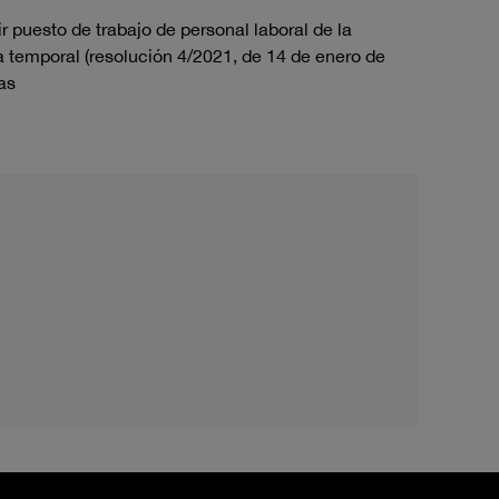
r puesto de trabajo de personal laboral de la
ma temporal (resolución 4/2021, de 14 de enero de
vas