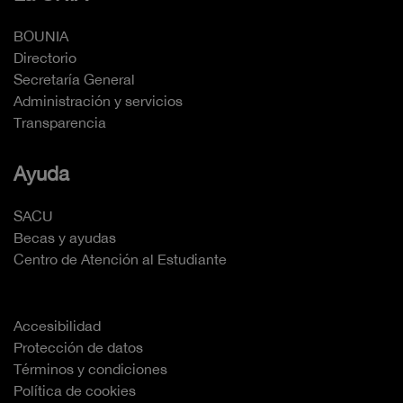
BOUNIA
Directorio
Secretaría General
Administración y servicios
Transparencia
Ayuda
SACU
Becas y ayudas
Centro de Atención al Estudiante
Accesibilidad
Protección de datos
Términos y condiciones
Política de cookies