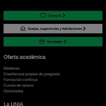
Contacto
Quejas, sugerencias y felicitaciones
Newsletter
Oferta académica
Másteres
Enseñanzas propias de posgrado
Formación continua
Cursos de verano
Doctorados
La UNIA