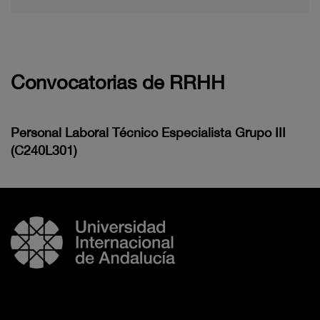
Convocatorias de RRHH
Personal Laboral Técnico Especialista Grupo III
(C240L301)