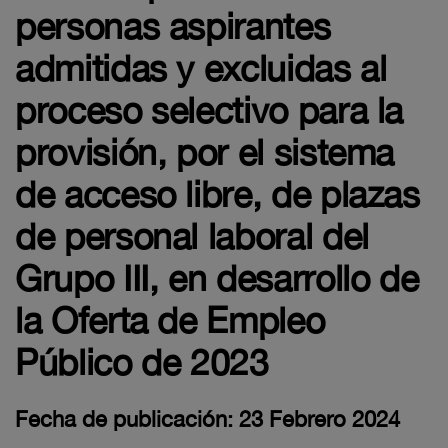
personas aspirantes
admitidas y excluidas al
proceso selectivo para la
provisión, por el sistema
de acceso libre, de plazas
de personal laboral del
Grupo III, en desarrollo de
la Oferta de Empleo
Público de 2023
Fecha de publicación: 23 Febrero 2024