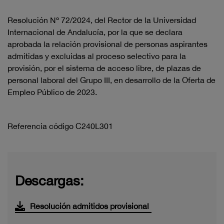
Resolución Nº 72/2024, del Rector de la Universidad
Internacional de Andalucía, por la que se declara
aprobada la relación provisional de personas aspirantes
admitidas y excluidas al proceso selectivo para la
provisión, por el sistema de acceso libre, de plazas de
personal laboral del Grupo III, en desarrollo de la Oferta de
Empleo Público de 2023.
Referencia código C240L301
Descargas:
Resolución admitidos provisional