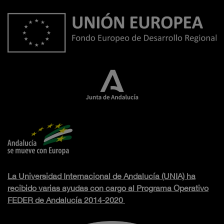
La Universidad Internacional de Andalucía (UNIA) ha
recibido varias ayudas con cargo al Programa Operativo
FEDER de Andalucía 2014-2020