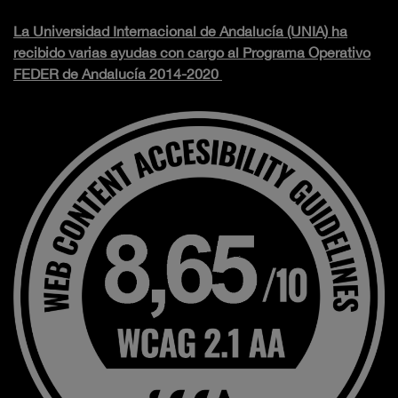
La Universidad Internacional de Andalucía (UNIA) ha
recibido varias ayudas con cargo al Programa Operativo
FEDER de Andalucía 2014-2020