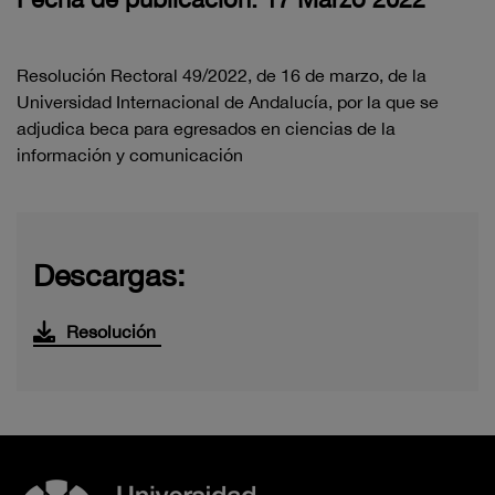
Resolución Rectoral 49/2022, de 16 de marzo, de la
Universidad Internacional de Andalucía, por la que se
adjudica beca para egresados en ciencias de la
información y comunicación
Descargas:
Resolución