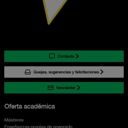
Contacto
Quejas, sugerencias y felicitaciones
Newsletter
Oferta académica
Másteres
Enseñanzas propias de posgrado