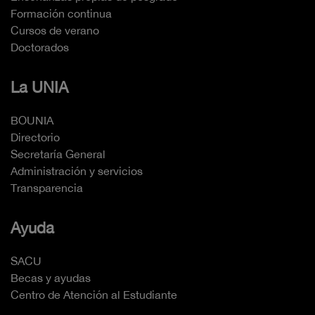
Formación continua
Cursos de verano
Doctorados
La UNIA
BOUNIA
Directorio
Secretaría General
Administración y servicios
Transparencia
Ayuda
SACU
Becas y ayudas
Centro de Atención al Estudiante