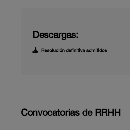
Descargas:
Resolución definitiva admitidos
Convocatorias de RRHH