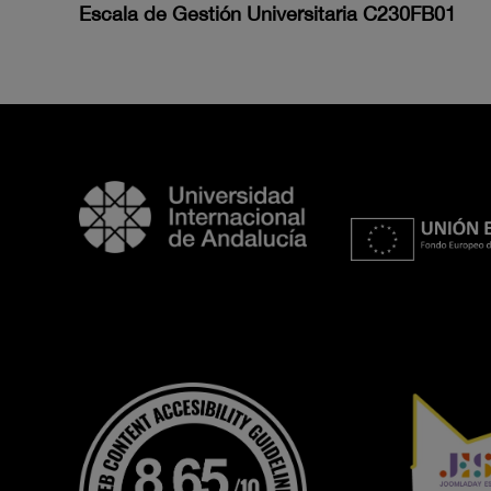
Escala de Gestión Universitaria C230FB01