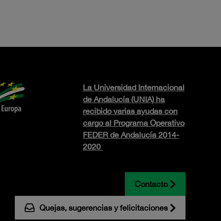
La Universidad Internacional
de Andalucía (UNIA) ha
recibido varias ayudas con
cargo al Programa Operativo
FEDER de Andalucía 2014-
2020
Contacto
Quejas, sugerencias y felicitaciones