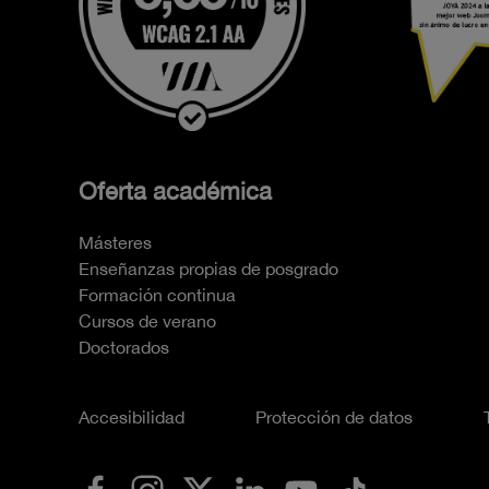
Oferta académica
Másteres
Enseñanzas propias de posgrado
Formación continua
Cursos de verano
Doctorados
Accesibilidad
Protección de datos