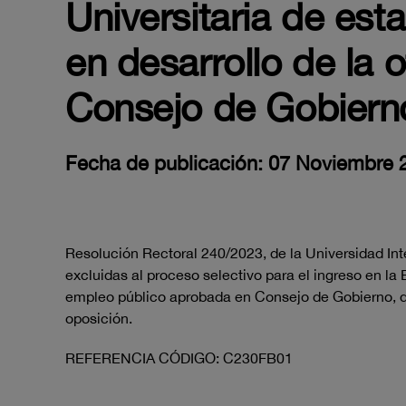
Universitaria de est
en desarrollo de la
Consejo de Gobiern
Fecha de publicación: 07 Noviembre 
Resolución Rectoral 240/2023, de la Universidad Inte
excluidas al proceso selectivo para el ingreso en la 
empleo público aprobada en Consejo de Gobierno, de 
oposición.
REFERENCIA CÓDIGO: C230FB01