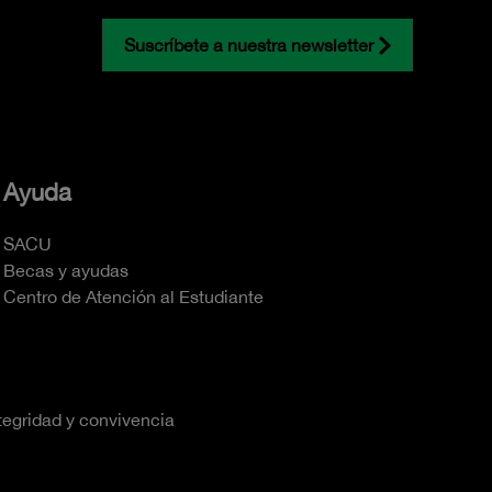
Suscríbete a nuestra newsletter
Ayuda
SACU
Becas y ayudas
Centro de Atención al Estudiante
tegridad y convivencia