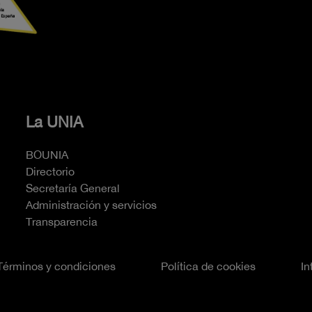
La UNIA
BOUNIA
Directorio
Secretaría General
Administración y servicios
Transparencia
Términos y condiciones
Política de cookies
In