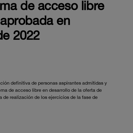
tema de acceso libre
o aprobada en
de 2022
ción definitiva de personas aspirantes admitidas y
ema de acceso libre en desarrollo de la oferta de
de realización de los ejercicios de la fase de